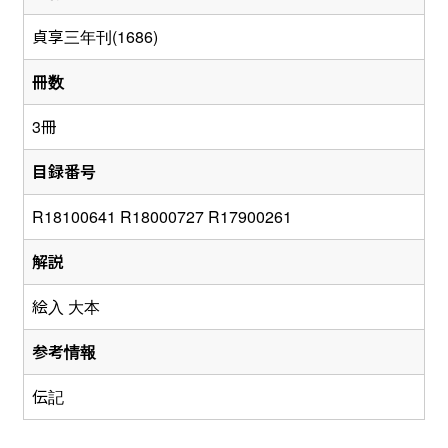
貞享三年刊(1686)
冊数
3冊
目録番号
R18100641 R18000727 R17900261
解説
絵入 大本
参考情報
伝記