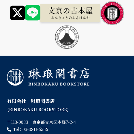
有限会社 琳琅閣書店
（RINROKAKU BOOKSTORE）
〒113-0033 東京都文京区本郷7-2-4
Tel：
03-3811-6555