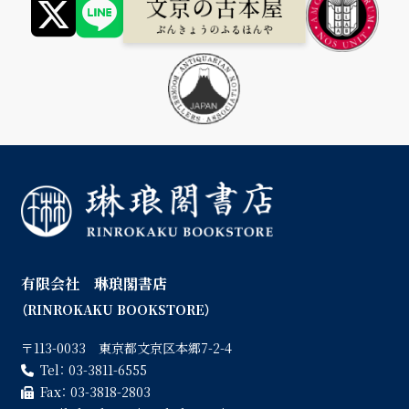
有限会社 琳琅閣書店
（RINROKAKU BOOKSTORE）
〒113-0033 東京都文京区本郷7-2-4
Tel：
03-3811-6555
Fax：
03-3818-2803