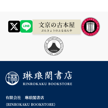
有限会社 琳琅閣書店
（RINROKAKU BOOKSTORE）