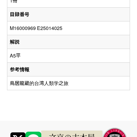
1冊
目録番号
M16000969 E25014025
解説
A5平
参考情報
鳥居龍蔵的台湾人類学之旅