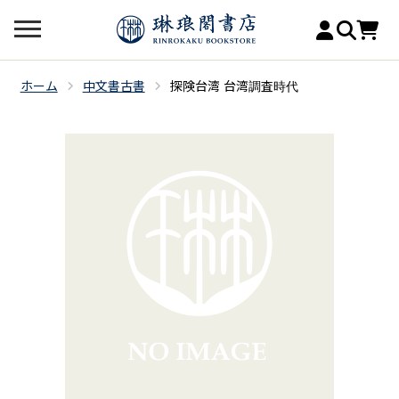
ホーム
中文書古書
探険台湾 台湾調査時代