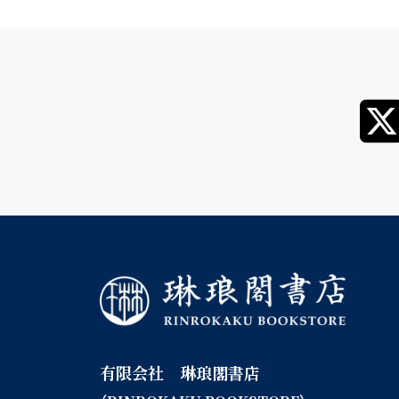
有限会社 琳琅閣書店