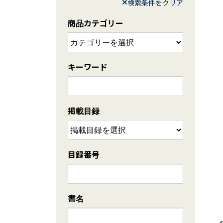
検索条件をクリア
商品カテゴリー
キーワード
掲載目録
目録番号
書名