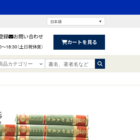
日本語
登録
お問い合わせ
カートを見る
30〜18:30（土日祝休業）