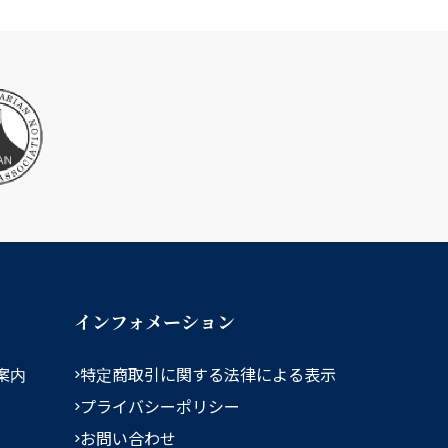
インフォメーション
案内
特定商取引に関する法律による表示
プライバシーポリシー
お問い合わせ