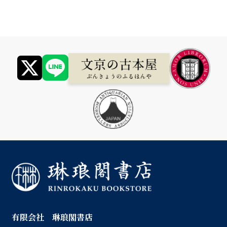
有限会社 琳琅閣書店