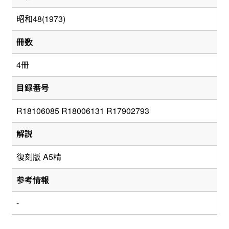
昭和48(1973)
冊数
4冊
目録番号
R18106085 R18006131 R17902793
解説
復刻版 A5精
参考情報
-