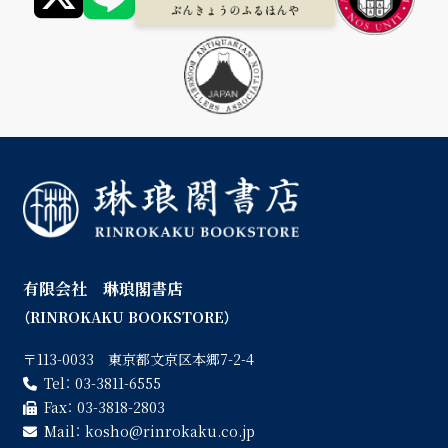
有限会社 琳琅閣書店
（RINROKAKU BOOKSTORE）
〒113-0033 東京都文京区本郷7-2-4
Tel：
03-3811-6555
Fax：
03-3818-2803
Mail：
kosho
rinrokaku.co.jp