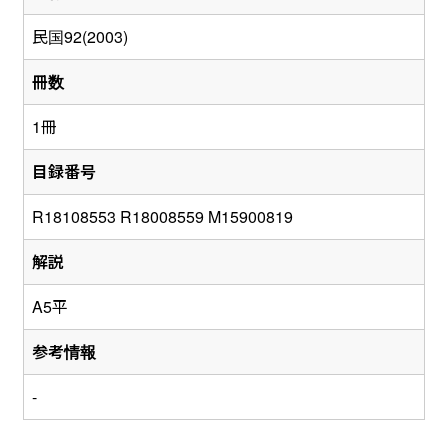
民国92(2003)
冊数
1冊
目録番号
R18108553 R18008559 M15900819
解説
A5平
参考情報
-