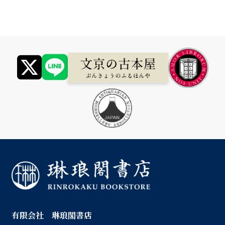
有限会社 琳琅閣書店