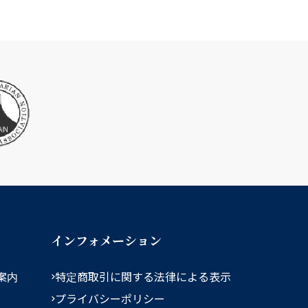
インフォメーション
案内
特定商取引に関する法律による表示
プライバシーポリシー