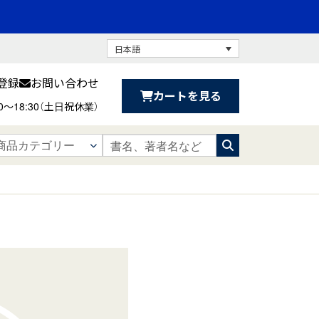
日本語
登録
お問い合わせ
カートを見る
30〜18:30（土日祝休業）