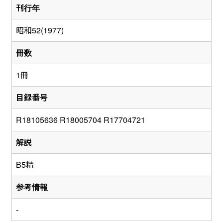
刊行年
昭和52(1977)
冊数
1冊
目録番号
R18105636 R18005704 R17704721
解説
B5精
参考情報
-