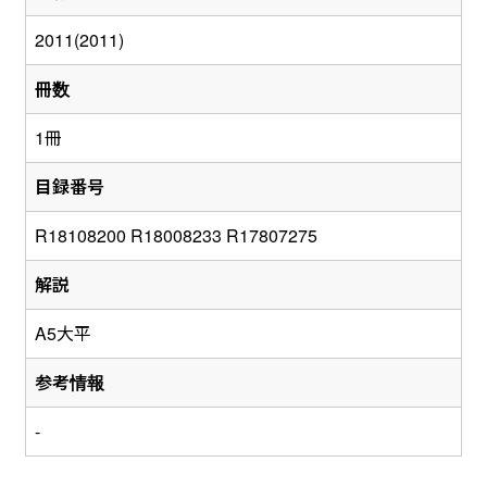
2011(2011)
冊数
1冊
目録番号
R18108200 R18008233 R17807275
解説
A5大平
参考情報
-