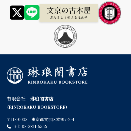
有限会社 琳琅閣書店
（RINROKAKU BOOKSTORE）
〒113-0033 東京都文京区本郷7-2-4
Tel：
03-3811-6555