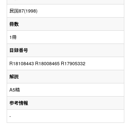
民国87(1998)
冊数
1冊
目録番号
R18108443 R18008465 R17905332
解説
A5精
参考情報
-