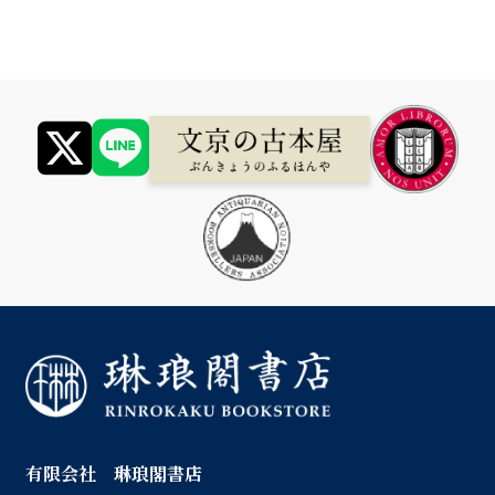
有限会社 琳琅閣書店