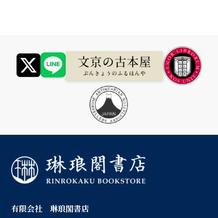
有限会社 琳琅閣書店