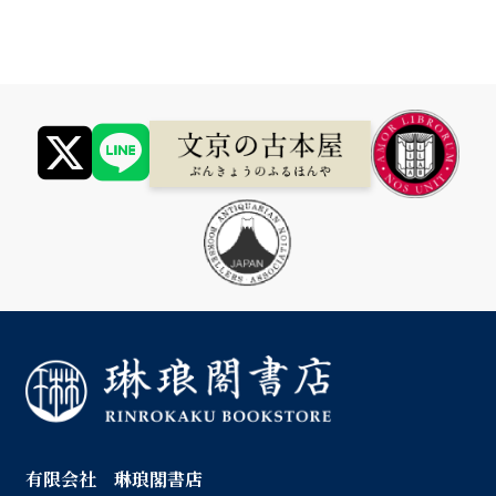
有限会社 琳琅閣書店