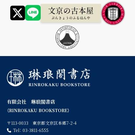
有限会社 琳琅閣書店
（RINROKAKU BOOKSTORE）
〒113-0033 東京都文京区本郷7-2-4
Tel：
03-3811-6555